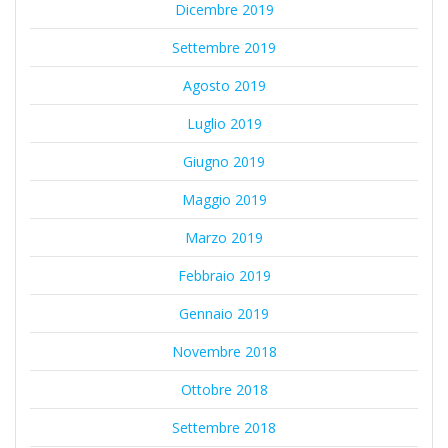
Dicembre 2019
Settembre 2019
Agosto 2019
Luglio 2019
Giugno 2019
Maggio 2019
Marzo 2019
Febbraio 2019
Gennaio 2019
Novembre 2018
Ottobre 2018
Settembre 2018