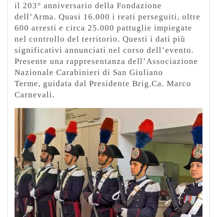
il 203° anniversario della Fondazione
dell’Arma. Quasi 16.000 i reati perseguiti, oltre
600 arresti e circa 25.000 pattuglie impiegate
nel controllo del territorio. Questi i dati più
significativi annunciati nel corso dell’evento.
Presente una rappresentanza dell’Associazione
Nazionale Carabinieri di San Giuliano
Terme, guidata dal Presidente Brig.Ca. Marco
Carnevali.