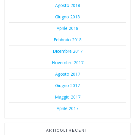
Agosto 2018
Giugno 2018
Aprile 2018
Febbraio 2018
Dicembre 2017
Novembre 2017
Agosto 2017
Giugno 2017
Maggio 2017
Aprile 2017
ARTICOLI RECENTI