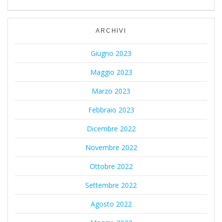
ARCHIVI
Giugno 2023
Maggio 2023
Marzo 2023
Febbraio 2023
Dicembre 2022
Novembre 2022
Ottobre 2022
Settembre 2022
Agosto 2022