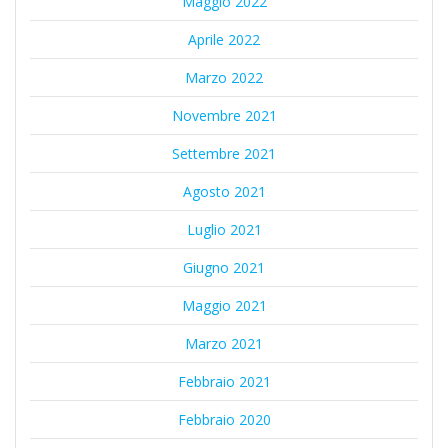
Maggio 2022
Aprile 2022
Marzo 2022
Novembre 2021
Settembre 2021
Agosto 2021
Luglio 2021
Giugno 2021
Maggio 2021
Marzo 2021
Febbraio 2021
Febbraio 2020