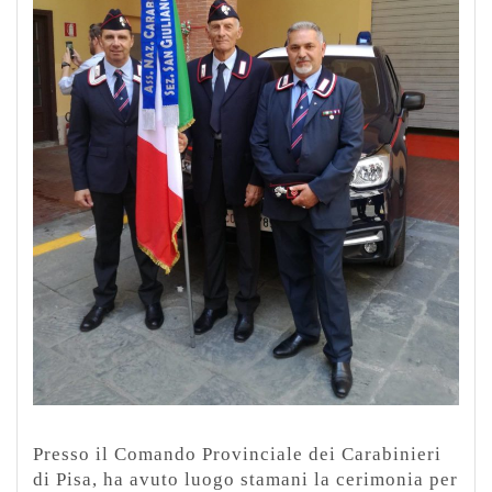
Presso il Comando Provinciale dei Carabinieri
di Pisa, ha avuto luogo stamani la cerimonia per