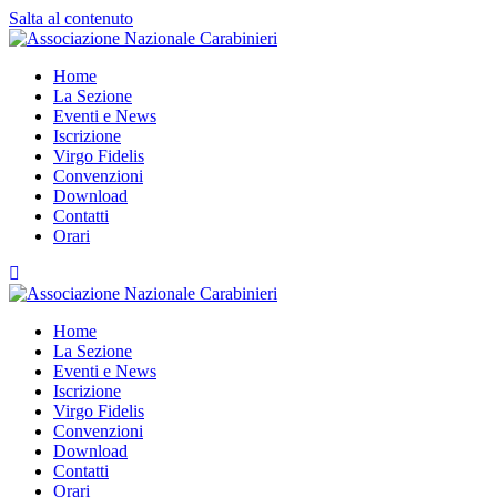
Salta al contenuto
Home
La Sezione
Eventi e News
Iscrizione
Virgo Fidelis
Convenzioni
Download
Contatti
Orari
Home
La Sezione
Eventi e News
Iscrizione
Virgo Fidelis
Convenzioni
Download
Contatti
Orari