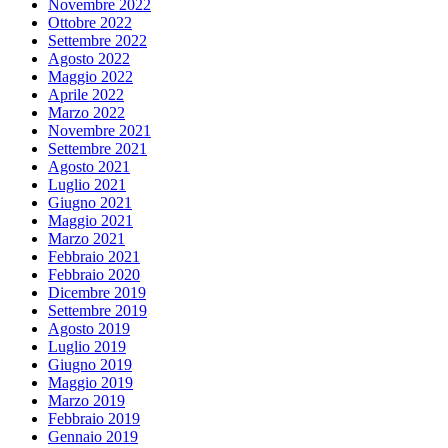
Novembre 2022
Ottobre 2022
Settembre 2022
Agosto 2022
Maggio 2022
Aprile 2022
Marzo 2022
Novembre 2021
Settembre 2021
Agosto 2021
Luglio 2021
Giugno 2021
Maggio 2021
Marzo 2021
Febbraio 2021
Febbraio 2020
Dicembre 2019
Settembre 2019
Agosto 2019
Luglio 2019
Giugno 2019
Maggio 2019
Marzo 2019
Febbraio 2019
Gennaio 2019