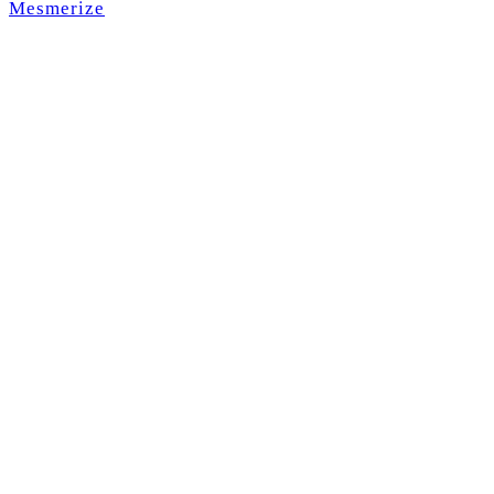
Mesmerize