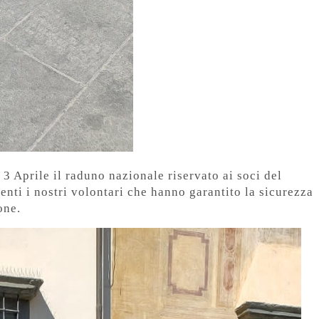
3 Aprile il raduno nazionale riservato ai soci del
enti i nostri volontari che hanno garantito la sicurezza
one.