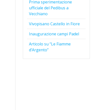
Prima sperimentazione
ufficiale del Pedibus a
Vecchiano
Vivopisano Castello in Fiore
Inaugurazione campi Padel
Articolo su “Le Fiamme
d’Argento”