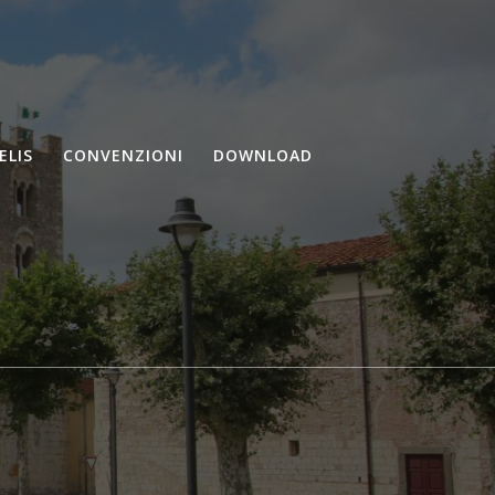
ELIS
CONVENZIONI
DOWNLOAD