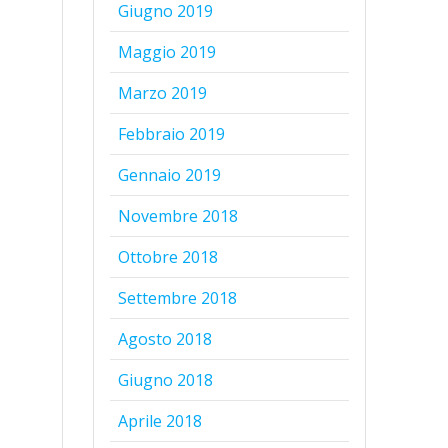
Giugno 2019
Maggio 2019
Marzo 2019
Febbraio 2019
Gennaio 2019
Novembre 2018
Ottobre 2018
Settembre 2018
Agosto 2018
Giugno 2018
Aprile 2018