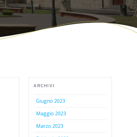
ARCHIVI
Giugno 2023
Maggio 2023
Marzo 2023