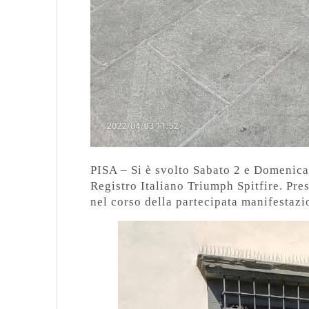
PISA – Si è svolto Sabato 2 e Domenica 
Registro Italiano Triumph Spitfire. Pres
nel corso della partecipata manifestazi