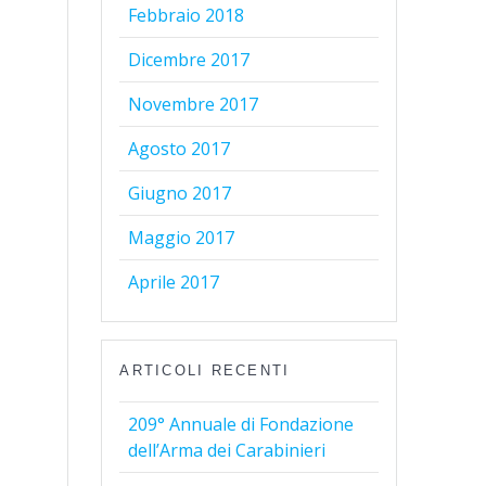
Febbraio 2018
Dicembre 2017
Novembre 2017
Agosto 2017
Giugno 2017
Maggio 2017
Aprile 2017
ARTICOLI RECENTI
209° Annuale di Fondazione
dell’Arma dei Carabinieri