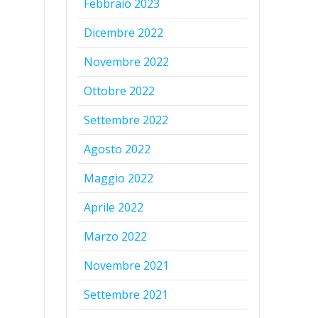
Febbraio 2023
Dicembre 2022
Novembre 2022
Ottobre 2022
Settembre 2022
Agosto 2022
Maggio 2022
Aprile 2022
Marzo 2022
Novembre 2021
Settembre 2021