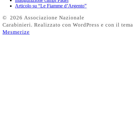
Inaugurazione campi Padel
Articolo su “Le Fiamme d’Argento”
© 2026 Associazione Nazionale
Carabinieri. Realizzato con WordPress e con il tema
Mesmerize