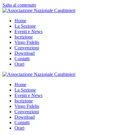
Salta al contenuto
Home
La Sezione
Eventi e News
Iscrizione
Virgo Fidelis
Convenzioni
Download
Contatti
Orari
Home
La Sezione
Eventi e News
Iscrizione
Virgo Fidelis
Convenzioni
Download
Contatti
Orari