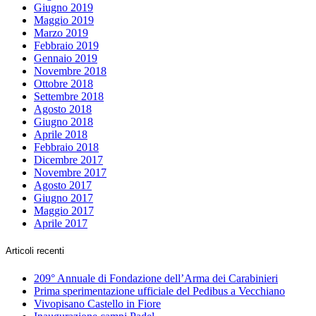
Giugno 2019
Maggio 2019
Marzo 2019
Febbraio 2019
Gennaio 2019
Novembre 2018
Ottobre 2018
Settembre 2018
Agosto 2018
Giugno 2018
Aprile 2018
Febbraio 2018
Dicembre 2017
Novembre 2017
Agosto 2017
Giugno 2017
Maggio 2017
Aprile 2017
Articoli recenti
209° Annuale di Fondazione dell’Arma dei Carabinieri
Prima sperimentazione ufficiale del Pedibus a Vecchiano
Vivopisano Castello in Fiore