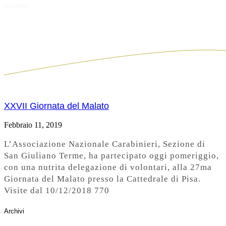
Tag:
Giornata del Malato
XXVII Giornata del Malato
Febbraio 11, 2019
L’Associazione Nazionale Carabinieri, Sezione di
San Giuliano Terme, ha partecipato oggi pomeriggio,
con una nutrita delegazione di volontari, alla 27ma
Giornata del Malato presso la Cattedrale di Pisa.
Visite dal 10/12/2018 770
Archivi