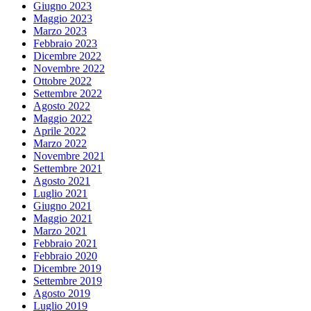
Giugno 2023
Maggio 2023
Marzo 2023
Febbraio 2023
Dicembre 2022
Novembre 2022
Ottobre 2022
Settembre 2022
Agosto 2022
Maggio 2022
Aprile 2022
Marzo 2022
Novembre 2021
Settembre 2021
Agosto 2021
Luglio 2021
Giugno 2021
Maggio 2021
Marzo 2021
Febbraio 2021
Febbraio 2020
Dicembre 2019
Settembre 2019
Agosto 2019
Luglio 2019