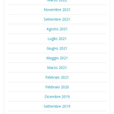
Novembre 2021
Settembre 2021
Agosto 2021
Luglio 2021
Giugno 2021
Maggio 2021
Marzo 2021
Febbraio 2021
Febbraio 2020
Dicembre 2019
Settembre 2019