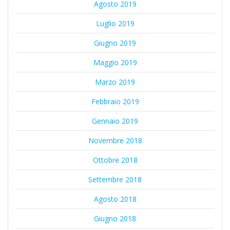
Agosto 2019
Luglio 2019
Giugno 2019
Maggio 2019
Marzo 2019
Febbraio 2019
Gennaio 2019
Novembre 2018
Ottobre 2018
Settembre 2018
Agosto 2018
Giugno 2018