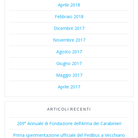
Aprile 2018
Febbraio 2018
Dicembre 2017
Novembre 2017
Agosto 2017
Giugno 2017
Maggio 2017
Aprile 2017
ARTICOLI RECENTI
209° Annuale di Fondazione dell’Arma dei Carabinieri
Prima sperimentazione ufficiale del Pedibus a Vecchiano