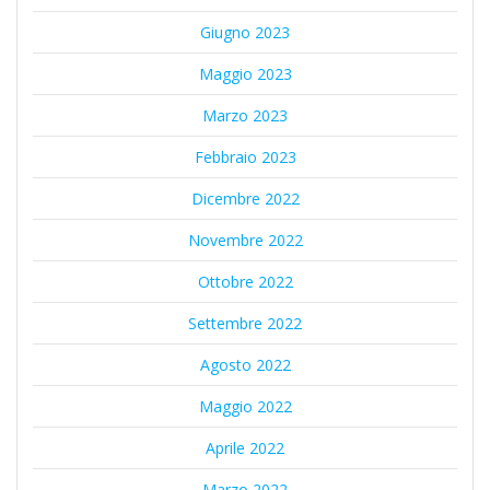
Giugno 2023
Maggio 2023
Marzo 2023
Febbraio 2023
Dicembre 2022
Novembre 2022
Ottobre 2022
Settembre 2022
Agosto 2022
Maggio 2022
Aprile 2022
Marzo 2022