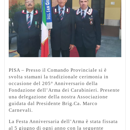
PISA – Presso il Comando Provinciale si è
svolta stamani la tradizionale cerimonia in
occasione del 205° Anniversario della
Fondazione dell’Arma dei Carabinieri. Presente
una delegazione della nostra Associazione
guidata dal Presidente Brig.Ca. Marco
Carnevali.
La Festa Anniversaria dell’Arma è stata fissata
al 5 giugno di ogni anno con la seguente