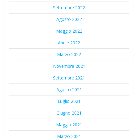
Settembre 2022
Agosto 2022
Maggio 2022
Aprile 2022
Marzo 2022
Novembre 2021
Settembre 2021
Agosto 2021
Luglio 2021
Giugno 2021
Maggio 2021
Marzo 2021