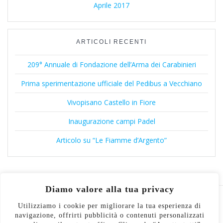
Aprile 2017
ARTICOLI RECENTI
209° Annuale di Fondazione dell’Arma dei Carabinieri
Prima sperimentazione ufficiale del Pedibus a Vecchiano
Vivopisano Castello in Fiore
Inaugurazione campi Padel
Articolo su “Le Fiamme d’Argento”
Diamo valore alla tua privacy
Utilizziamo i cookie per migliorare la tua esperienza di
navigazione, offrirti pubblicità o contenuti personalizzati
© 2026 Associazione Nazionale