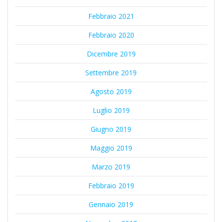
Febbraio 2021
Febbraio 2020
Dicembre 2019
Settembre 2019
Agosto 2019
Luglio 2019
Giugno 2019
Maggio 2019
Marzo 2019
Febbraio 2019
Gennaio 2019