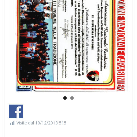
Visite dal 10/12/2018
515