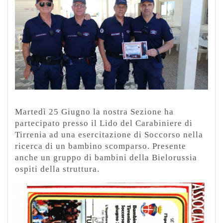
Martedì 25 Giugno la nostra Sezione ha
partecipato presso il Lido del Carabiniere di
Tirrenia ad una esercitazione di Soccorso nella
ricerca di un bambino scomparso. Presente
anche un gruppo di bambini della Bielorussia
ospiti della struttura.