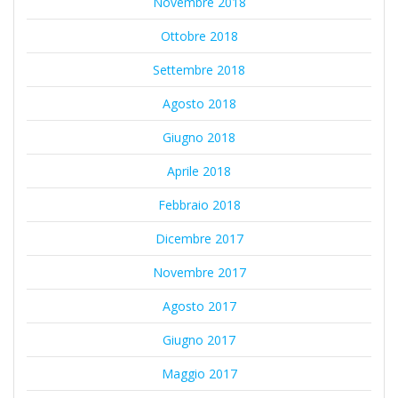
Novembre 2018
Ottobre 2018
Settembre 2018
Agosto 2018
Giugno 2018
Aprile 2018
Febbraio 2018
Dicembre 2017
Novembre 2017
Agosto 2017
Giugno 2017
Maggio 2017