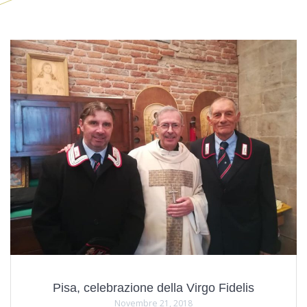
Pisa, celebrazione della Virgo Fidelis
Novembre 21, 2018