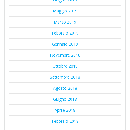
Maggio 2019
Marzo 2019
Febbraio 2019
Gennaio 2019
Novembre 2018
Ottobre 2018
Settembre 2018
Agosto 2018
Giugno 2018
Aprile 2018
Febbraio 2018