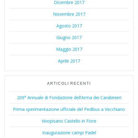
Dicembre 2017
Novembre 2017
Agosto 2017
Giugno 2017
Maggio 2017
Aprile 2017
ARTICOLI RECENTI
209° Annuale di Fondazione dell’Arma dei Carabinieri
Prima sperimentazione ufficiale del Pedibus a Vecchiano
Vivopisano Castello in Fiore
Inaugurazione campi Padel