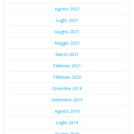
Agosto 2021
Luglio 2021
Giugno 2021
Maggio 2021
Marzo 2021
Febbraio 2021
Febbraio 2020
Dicembre 2019
Settembre 2019
Agosto 2019
Luglio 2019
Giugno 2019