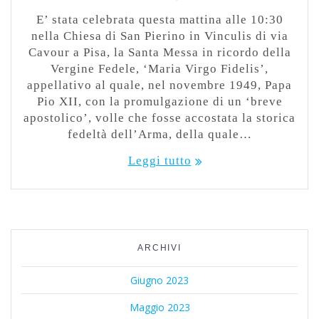
E’ stata celebrata questa mattina alle 10:30
nella Chiesa di San Pierino in Vinculis di via
Cavour a Pisa, la Santa Messa in ricordo della
Vergine Fedele, ‘Maria Virgo Fidelis’,
appellativo al quale, nel novembre 1949, Papa
Pio XII, con la promulgazione di un ‘breve
apostolico’, volle che fosse accostata la storica
fedeltà dell’Arma, della quale…
Leggi tutto
ARCHIVI
Giugno 2023
Maggio 2023