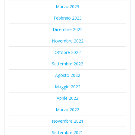
Marzo 2023
Febbraio 2023
Dicembre 2022
Novembre 2022
Ottobre 2022
Settembre 2022
Agosto 2022
Maggio 2022
Aprile 2022
Marzo 2022
Novembre 2021
Settembre 2021