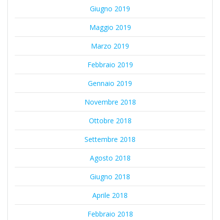
Giugno 2019
Maggio 2019
Marzo 2019
Febbraio 2019
Gennaio 2019
Novembre 2018
Ottobre 2018
Settembre 2018
Agosto 2018
Giugno 2018
Aprile 2018
Febbraio 2018