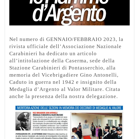
Nel numero di GENNAIO/FEBBRAIO 2023, la
rivista ufficiale dell’Associazione Nazionale
Carabinieri ha dedicato un articolo
all’intitolazione della Caserma, sede della
Stazione Carabinieri di Pontasserchio, alla
memoria del Vicebrigadiere Gino Antonelli,
Caduto in guerra nel 1942 e insignito della
Medaglia d’Argento al Valor Militare. Citata
anche la presenza della nostra delegazione.