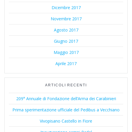
Dicembre 2017
Novembre 2017
Agosto 2017
Giugno 2017
Maggio 2017
Aprile 2017
ARTICOLI RECENTI
209° Annuale di Fondazione dell’Arma dei Carabinieri
Prima sperimentazione ufficiale del Pedibus a Vecchiano
Vivopisano Castello in Fiore