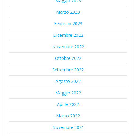
Maggio 2023
Marzo 2023
Febbraio 2023
Dicembre 2022
Novembre 2022
Ottobre 2022
Settembre 2022
Agosto 2022
Maggio 2022
Aprile 2022
Marzo 2022
Novembre 2021