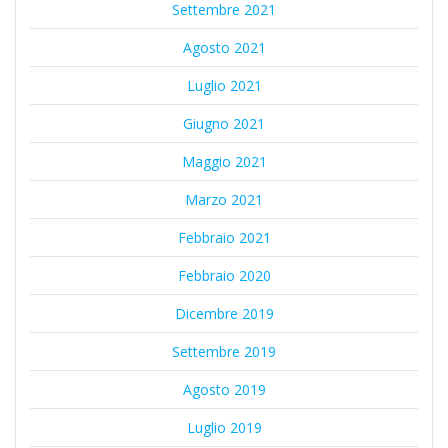
Settembre 2021
Agosto 2021
Luglio 2021
Giugno 2021
Maggio 2021
Marzo 2021
Febbraio 2021
Febbraio 2020
Dicembre 2019
Settembre 2019
Agosto 2019
Luglio 2019