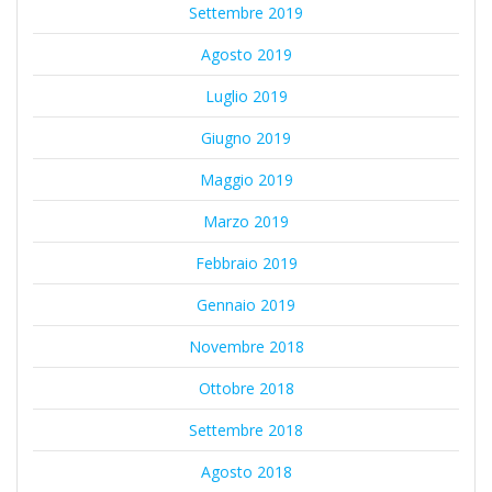
Settembre 2019
Agosto 2019
Luglio 2019
Giugno 2019
Maggio 2019
Marzo 2019
Febbraio 2019
Gennaio 2019
Novembre 2018
Ottobre 2018
Settembre 2018
Agosto 2018