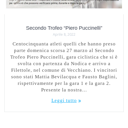
Secondo Trofeo “Piero Puccinelli”
Aprile 8, 2022
Centocinquanta atleti quelli che hanno preso
parte domenica scorsa 27 marzo al Secondo
Trofeo Piero Puccinelli, gara ciclistica che si è
svolta con partenza da Nodica e arrivo a
Filettole, nel comune di Vecchiano. I vincitori
sono stati Mattia Bevilacqua e Fausto Baglini,
rispettivamente per la gara 1 e la gara 2.
Presente la nostra…
Leggi tutto