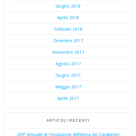
Giugno 2018
Aprile 2018
Febbraio 2018
Dicembre 2017
Novembre 2017
Agosto 2017
Giugno 2017
Maggio 2017
Aprile 2017
ARTICOLI RECENTI
209° Annuale di Fondazione dell’Arma dei Carabinieri