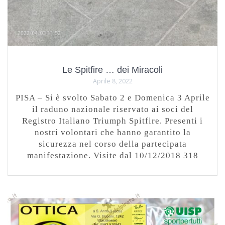
Le Spitfire … dei Miracoli
Aprile 8, 2022
PISA – Si è svolto Sabato 2 e Domenica 3 Aprile
il raduno nazionale riservato ai soci del
Registro Italiano Triumph Spitfire. Presenti i
nostri volontari che hanno garantito la
sicurezza nel corso della partecipata
manifestazione. Visite dal 10/12/2018 318