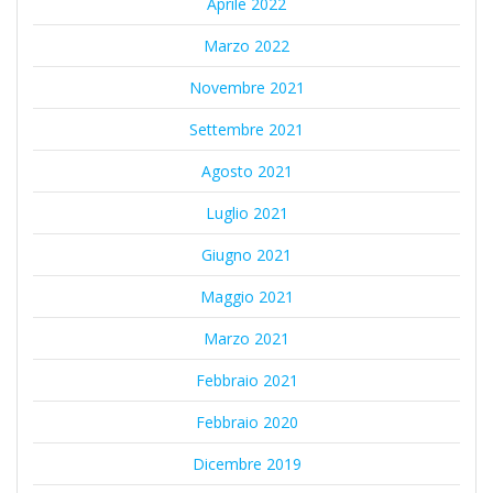
Aprile 2022
Marzo 2022
Novembre 2021
Settembre 2021
Agosto 2021
Luglio 2021
Giugno 2021
Maggio 2021
Marzo 2021
Febbraio 2021
Febbraio 2020
Dicembre 2019