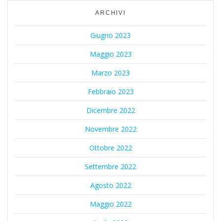
ARCHIVI
Giugno 2023
Maggio 2023
Marzo 2023
Febbraio 2023
Dicembre 2022
Novembre 2022
Ottobre 2022
Settembre 2022
Agosto 2022
Maggio 2022