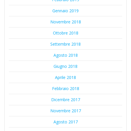
Gennaio 2019
Novembre 2018
Ottobre 2018
Settembre 2018
Agosto 2018
Giugno 2018
Aprile 2018
Febbraio 2018
Dicembre 2017
Novembre 2017
Agosto 2017