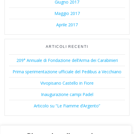
Giugno 2017
Maggio 2017
Aprile 2017
ARTICOLI RECENTI
209° Annuale di Fondazione dell’Arma dei Carabinieri
Prima sperimentazione ufficiale del Pedibus a Vecchiano
Vivopisano Castello in Fiore
Inaugurazione campi Padel
Articolo su “Le Fiamme d’Argento”