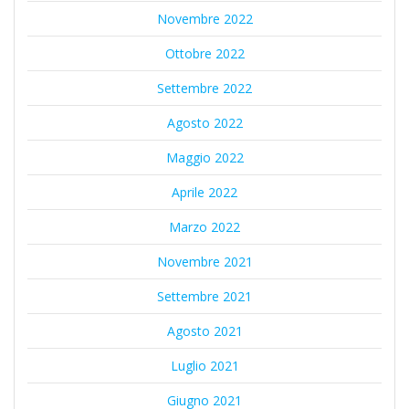
Novembre 2022
Ottobre 2022
Settembre 2022
Agosto 2022
Maggio 2022
Aprile 2022
Marzo 2022
Novembre 2021
Settembre 2021
Agosto 2021
Luglio 2021
Giugno 2021