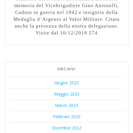
memoria del Vicebrigadiere Gino Antonelli,
Caduto in guerra nel 1942 e insignito della
Medaglia d’Argento al Valor Militare. Citata
anche la presenza della nostra delegazione.
Visite dal 10/12/2018 274
ARCHIVI
Giugno 2023
Maggio 2023
Marzo 2023
Febbraio 2023
Dicembre 2022