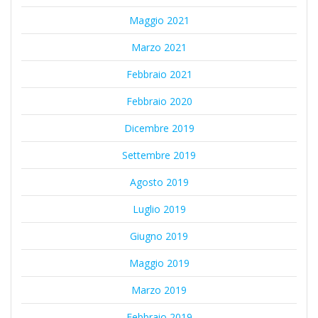
Maggio 2021
Marzo 2021
Febbraio 2021
Febbraio 2020
Dicembre 2019
Settembre 2019
Agosto 2019
Luglio 2019
Giugno 2019
Maggio 2019
Marzo 2019
Febbraio 2019