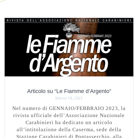
Articolo su “Le Fiamme d’Argento”
Marzo 18, 2023
Nel numero di GENNAIO/FEBBRAIO 2023, la
rivista ufficiale dell’Associazione Nazionale
Carabinieri ha dedicato un articolo
all’intitolazione della Caserma, sede della
Stazione Carabinieri di Pontasserchio, alla