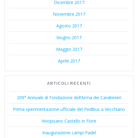
Dicembre 2017
Novembre 2017
Agosto 2017
Giugno 2017
Maggio 2017
Aprile 2017
ARTICOLI RECENTI
209° Annuale di Fondazione dell’Arma dei Carabinieri
Prima sperimentazione ufficiale del Pedibus a Vecchiano
Vivopisano Castello in Fiore
Inaugurazione campi Padel