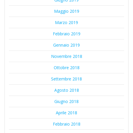
Maggio 2019
Marzo 2019
Febbraio 2019
Gennaio 2019
Novembre 2018
Ottobre 2018
Settembre 2018
Agosto 2018
Giugno 2018
Aprile 2018
Febbraio 2018