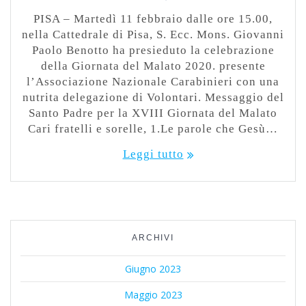
PISA – Martedì 11 febbraio dalle ore 15.00,
nella Cattedrale di Pisa, S. Ecc. Mons. Giovanni
Paolo Benotto ha presieduto la celebrazione
della Giornata del Malato 2020. presente
l’Associazione Nazionale Carabinieri con una
nutrita delegazione di Volontari. Messaggio del
Santo Padre per la XVIII Giornata del Malato
Cari fratelli e sorelle, 1.Le parole che Gesù…
Leggi tutto
ARCHIVI
Giugno 2023
Maggio 2023