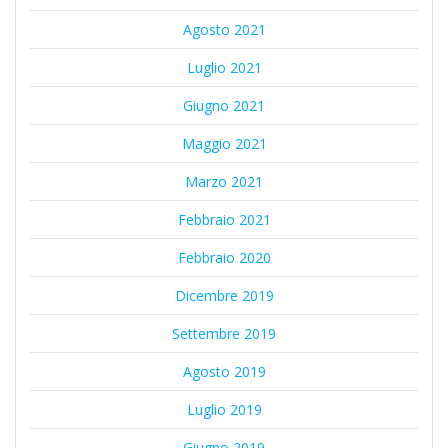
Agosto 2021
Luglio 2021
Giugno 2021
Maggio 2021
Marzo 2021
Febbraio 2021
Febbraio 2020
Dicembre 2019
Settembre 2019
Agosto 2019
Luglio 2019
Giugno 2019