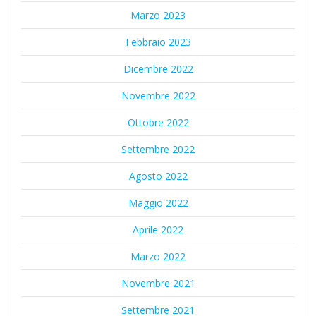
Marzo 2023
Febbraio 2023
Dicembre 2022
Novembre 2022
Ottobre 2022
Settembre 2022
Agosto 2022
Maggio 2022
Aprile 2022
Marzo 2022
Novembre 2021
Settembre 2021