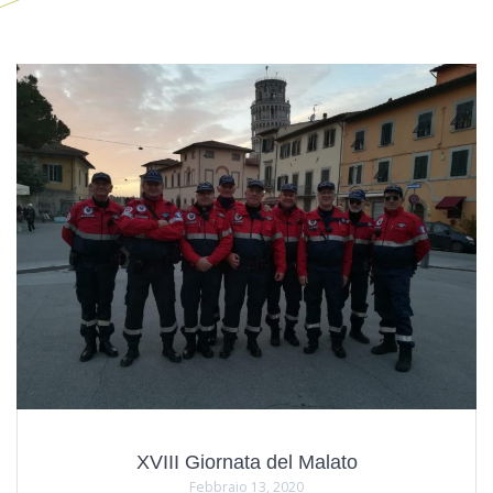
XVIII Giornata del Malato
Febbraio 13, 2020