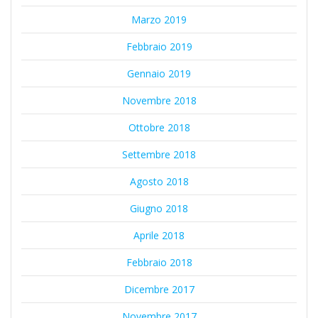
Marzo 2019
Febbraio 2019
Gennaio 2019
Novembre 2018
Ottobre 2018
Settembre 2018
Agosto 2018
Giugno 2018
Aprile 2018
Febbraio 2018
Dicembre 2017
Novembre 2017