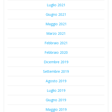
Luglio 2021
Giugno 2021
Maggio 2021
Marzo 2021
Febbraio 2021
Febbraio 2020
Dicembre 2019
Settembre 2019
Agosto 2019
Luglio 2019
Giugno 2019
Maggio 2019