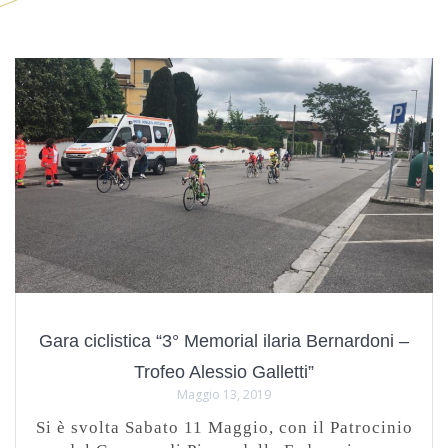
Gara ciclistica “3° Memorial ilaria Bernardoni –
Trofeo Alessio Galletti”
Maggio 13, 2019
Si è svolta Sabato 11 Maggio, con il Patrocinio