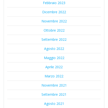
Febbraio 2023
Dicembre 2022
Novembre 2022
Ottobre 2022
Settembre 2022
Agosto 2022
Maggio 2022
Aprile 2022
Marzo 2022
Novembre 2021
Settembre 2021
Agosto 2021