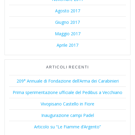
Agosto 2017
Giugno 2017
Maggio 2017
Aprile 2017
ARTICOLI RECENTI
209° Annuale di Fondazione dell’Arma dei Carabinieri
Prima sperimentazione ufficiale del Pedibus a Vecchiano
Vivopisano Castello in Fiore
Inaugurazione campi Padel
Articolo su “Le Fiamme d’Argento”